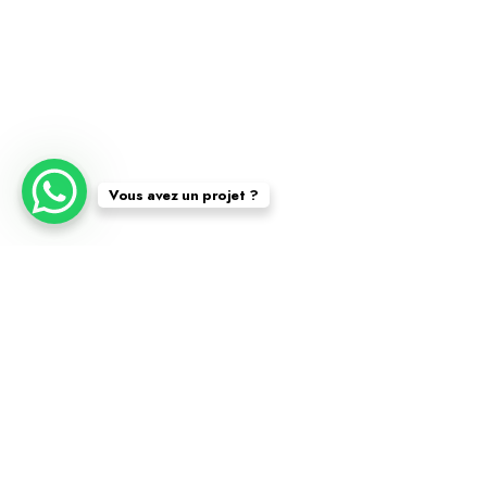
Vous avez un projet ?