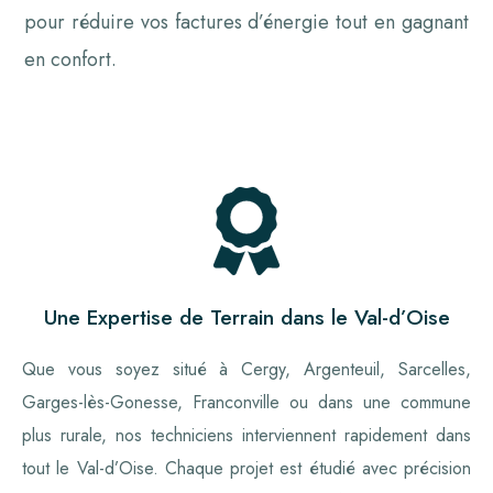
pour réduire vos factures d’énergie tout en gagnant
en confort.
Une Expertise de Terrain dans le Val-d’Oise
Que vous soyez situé à Cergy, Argenteuil, Sarcelles,
Garges-lès-Gonesse, Franconville ou dans une commune
plus rurale, nos techniciens interviennent rapidement dans
tout le Val-d’Oise. Chaque projet est étudié avec précision