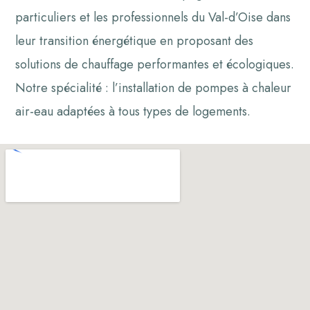
particuliers et les professionnels du Val-d’Oise dans
leur transition énergétique en proposant des
solutions de chauffage performantes et écologiques.
Notre spécialité : l’installation de pompes à chaleur
air-eau adaptées à tous types de logements.