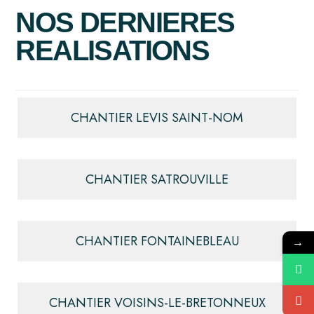
NOS DERNIERES
REALISATIONS
CHANTIER LEVIS SAINT-NOM
CHANTIER SATROUVILLE
CHANTIER FONTAINEBLEAU
→
CHANTIER VOISINS-LE-BRETONNEUX