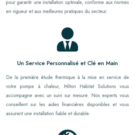
pour garantir une installation optimale, conforme aux normes
en vigueur et aux meilleures pratiques du secteur.
Un Service Personnalisé et Clé en Main
De la première étude thermique à la mise en service de
votre pompe à chaleur, Milton Habitat Solutions vous
accompagne avec un suivi sur mesure. Nos experts vous
conseillent sur les aides financières disponibles et vous
assurent une installation fiable et durable.