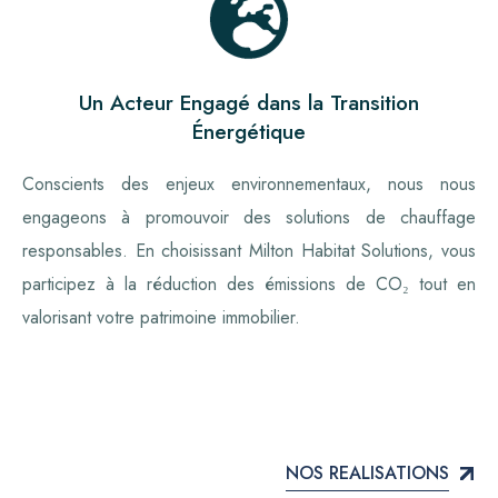
Un Acteur Engagé dans la Transition
Énergétique
Conscients des enjeux environnementaux, nous nous
engageons à promouvoir des solutions de chauffage
responsables. En choisissant Milton Habitat Solutions, vous
participez à la réduction des émissions de CO₂ tout en
valorisant votre patrimoine immobilier.
NOS REALISATIONS