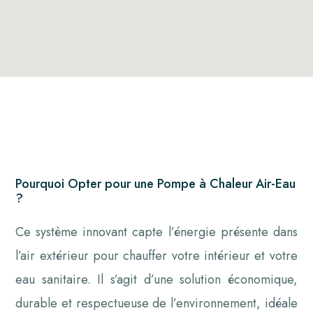
Pourquoi Opter pour une Pompe à Chaleur Air-Eau
?
Ce système innovant capte l’énergie présente dans
l’air extérieur pour chauffer votre intérieur et votre
eau sanitaire. Il s’agit d’une solution économique,
durable et respectueuse de l’environnement, idéale