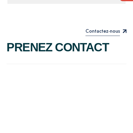
Contactez-nous
PRENEZ CONTACT