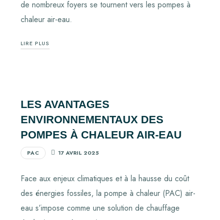
de nombreux foyers se tournent vers les pompes à
chaleur air-eau.
LIRE PLUS
LES AVANTAGES
ENVIRONNEMENTAUX DES
POMPES À CHALEUR AIR-EAU
PAC
17 AVRIL 2025
Face aux enjeux climatiques et à la hausse du coût
des énergies fossiles, la pompe à chaleur (PAC) air-
eau s’impose comme une solution de chauffage