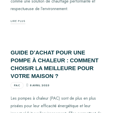
comme une solution de chauffage performante et
respectueuse de l’environnement.
LIRE PLUS
GUIDE D’ACHAT POUR UNE
POMPE À CHALEUR : COMMENT
CHOISIR LA MEILLEURE POUR
VOTRE MAISON ?
PAC
8 AVRIL 2025
Les pompes à chaleur (PAC) sont de plus en plus
prisées pour leur efficacité énergétique et leur