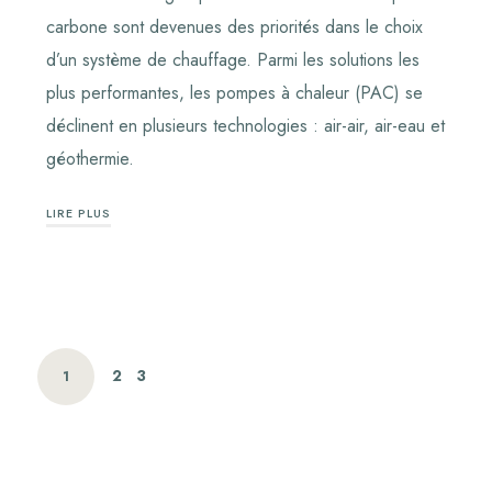
carbone sont devenues des priorités dans le choix
d’un système de chauffage. Parmi les solutions les
plus performantes, les pompes à chaleur (PAC) se
déclinent en plusieurs technologies : air-air, air-eau et
géothermie.
LIRE PLUS
2
3
1