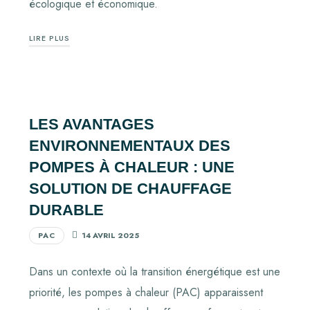
écologique et économique.
LIRE PLUS
LES AVANTAGES
ENVIRONNEMENTAUX DES
POMPES À CHALEUR : UNE
SOLUTION DE CHAUFFAGE
DURABLE
PAC
14 AVRIL 2025
Dans un contexte où la transition énergétique est une
priorité, les pompes à chaleur (PAC) apparaissent