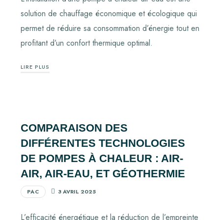
solution de chauffage économique et écologique qui
permet de réduire sa consommation d’énergie tout en
profitant d’un confort thermique optimal.
LIRE PLUS
COMPARAISON DES
DIFFÉRENTES TECHNOLOGIES
DE POMPES À CHALEUR : AIR-
AIR, AIR-EAU, ET GÉOTHERMIE
PAC
3 AVRIL 2025
L’efficacité énergétique et la réduction de l’empreinte