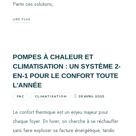
Parmi ces solutions,
LIRE PLUS
POMPES À CHALEUR ET
CLIMATISATION : UN SYSTÈME 2-
EN-1 POUR LE CONFORT TOUTE
L’ANNÉE
PAC
CLIMATISATION
28 AVRIL 2025
Le confort thermique est un enjeu majeur pour
chaque foyer. En hiver, on cherche à se réchauffer
sans faire exploser sa facture énergétique, tandis