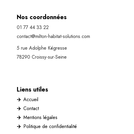
Nos coordonnées
01 77 44 33 22
contact@milton-habitat-solutions.com
5 rue Adolphe Kégresse
78290 Croissy-sur-Seine
Liens utiles
Accueil
Contact
Mentions légales
Politique de confidentialité