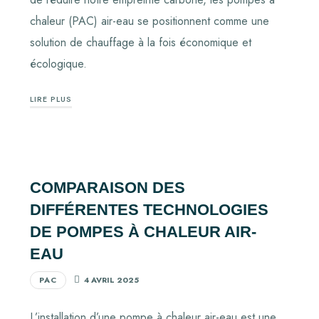
chaleur (PAC) air-eau se positionnent comme une
solution de chauffage à la fois économique et
écologique.
LIRE PLUS
COMPARAISON DES
DIFFÉRENTES TECHNOLOGIES
DE POMPES À CHALEUR AIR-
EAU
PAC
4 AVRIL 2025
L’installation d’une pompe à chaleur air-eau est une