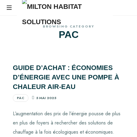
BROWSING CATEGORY
PAC
GUIDE D’ACHAT : ÉCONOMIES
D’ÉNERGIE AVEC UNE POMPE À
CHALEUR AIR-EAU
PAC
5 MAI 2025
L’augmentation des prix de l’énergie pousse de plus
en plus de foyers à rechercher des solutions de
chauffage à la fois écologiques et économiques.