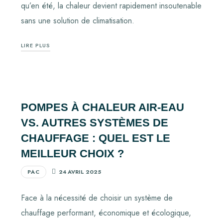
qu’en été, la chaleur devient rapidement insoutenable
sans une solution de climatisation.
LIRE PLUS
POMPES À CHALEUR AIR-EAU
VS. AUTRES SYSTÈMES DE
CHAUFFAGE : QUEL EST LE
MEILLEUR CHOIX ?
PAC
24 AVRIL 2025
Face à la nécessité de choisir un système de
chauffage performant, économique et écologique,