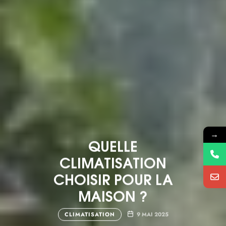
→
QUELLE
CLIMATISATION
CHOISIR POUR LA
MAISON ?
CLIMATISATION
9 MAI 2025